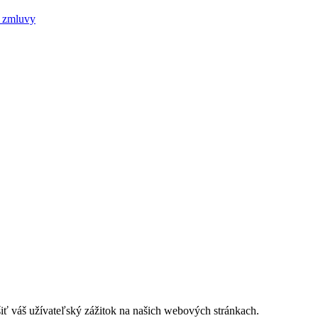
j zmluvy
iť váš užívateľský zážitok na našich webových stránkach.