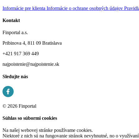
Informácie pre klienta
Informácie o ochrane osobných údajov
Pravidl
Kontakt
Finportal a.s.
Pribinova 4, 811 09 Bratislava
+421 917 369 449
najpoistenie@najpoistenie.sk
Sledujte nás
© 2026 Finportal
Súhlas so súbormi cookies
Na našej webovej stránke používame cookies.
Niektoré z nich sú na fungovanie stránok nevyhnutné, no o využívan