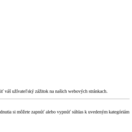
iť váš užívateľský zážitok na našich webových stránkach.
dnutia si môžete zapnúť alebo vypnúť súhlas k uvedeným kategóriám