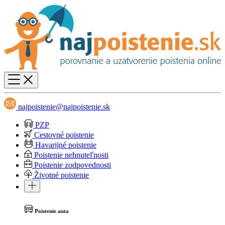
najpoistenie@najpoistenie.sk
PZP
Cestovné poistenie
Havarijné poistenie
Poistenie nehnuteľnosti
Poistenie zodpovednosti
Životné poistenie
Poistenie auta