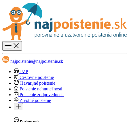
najpoistenie@najpoistenie.sk
PZP
Cestovné poistenie
Havarijné poistenie
Poistenie nehnuteľnosti
Poistenie zodpovednosti
Životné poistenie
Poistenie auta