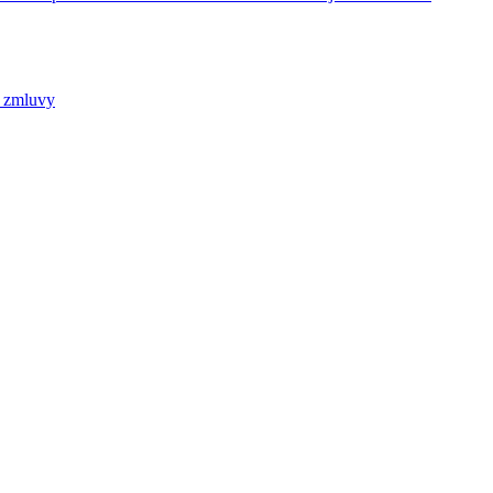
j zmluvy