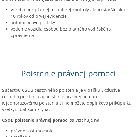
vozidlá bez platnej technickej kontroly alebo staršie ako
10 rokov od prvej evidencie
automobilové preteky
vedenie vozidla osobou bez platného vodičského
oprávnenia
Poistenie právnej pomoci
Súčasťou ČSOB cestovného poistenia je v balíku Exclusive
ročného poistenia aj poistenie právnej pomoci.
K jednorazovému poisteniu si ho môžete doplnkovo prikúpiť ku
všetkým balíkom krytia.
ČSOB poistenie právnej pomoci
sa vzťahuje na:
právne zastupovanie