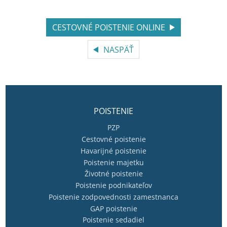
CESTOVNÉ POISTENIE ONLINE
NASPÄŤ
POISTENIE
PZP
Cestovné poistenie
Havarijné poistenie
Poistenie majetku
Životné poistenie
Poistenie podnikateľov
Poistenie zodpovednosti zamestnanca
GAP poistenie
Poistenie sedadiel