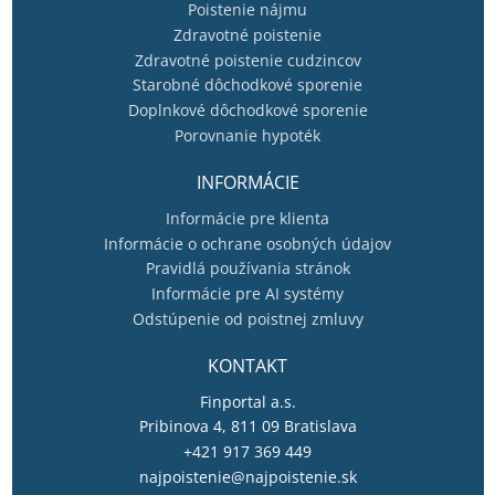
Poistenie nájmu
Zdravotné poistenie
Zdravotné poistenie cudzincov
Starobné dôchodkové sporenie
Doplnkové dôchodkové sporenie
Porovnanie hypoték
INFORMÁCIE
Informácie pre klienta
Informácie o ochrane osobných údajov
Pravidlá používania stránok
Informácie pre AI systémy
Odstúpenie od poistnej zmluvy
KONTAKT
Finportal a.s.
Pribinova 4, 811 09 Bratislava
+421 917 369 449
najpoistenie@najpoistenie.sk