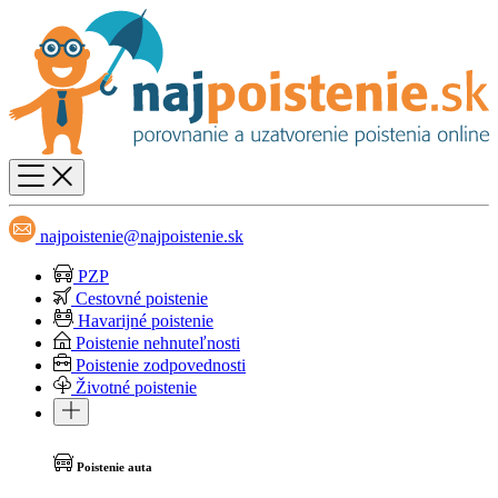
najpoistenie@najpoistenie.sk
PZP
Cestovné poistenie
Havarijné poistenie
Poistenie nehnuteľnosti
Poistenie zodpovednosti
Životné poistenie
Poistenie auta