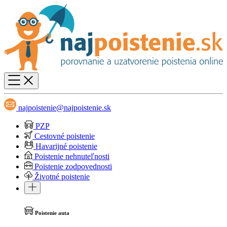
najpoistenie@najpoistenie.sk
PZP
Cestovné poistenie
Havarijné poistenie
Poistenie nehnuteľnosti
Poistenie zodpovednosti
Životné poistenie
Poistenie auta