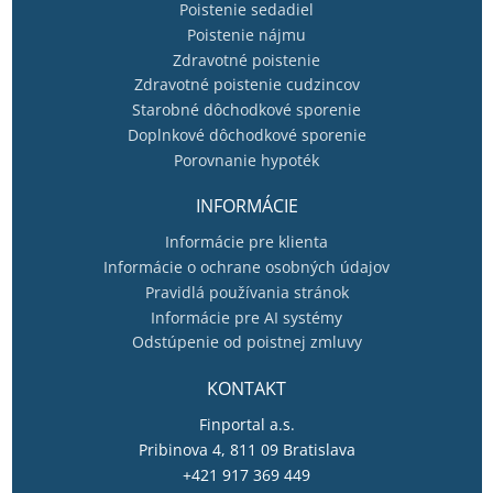
Poistenie sedadiel
Poistenie nájmu
Zdravotné poistenie
Zdravotné poistenie cudzincov
Starobné dôchodkové sporenie
Doplnkové dôchodkové sporenie
Porovnanie hypoték
INFORMÁCIE
Informácie pre klienta
Informácie o ochrane osobných údajov
Pravidlá používania stránok
Informácie pre AI systémy
Odstúpenie od poistnej zmluvy
KONTAKT
Finportal a.s.
Pribinova 4, 811 09 Bratislava
+421 917 369 449