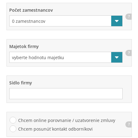
Počet zamestnancov
?
Majetok firmy
?
Sídlo firmy
Chcem online porovnanie / uzatvorenie zmluvy
?
Chcem posunúť kontakt odborníkovi