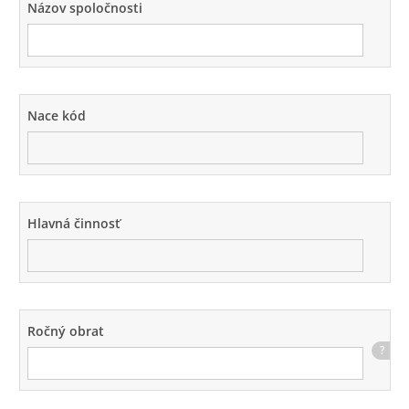
Názov spoločnosti
Nace kód
Hlavná činnosť
Ročný obrat
?