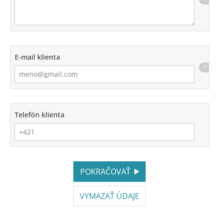
E-mail klienta
?
Telefón klienta
POKRAČOVAŤ
VYMAZAŤ ÚDAJE