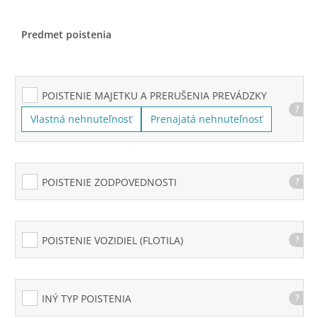
Predmet poistenia
POISTENIE MAJETKU A PRERUŠENIA PREVÁDZKY
?
Vlastná nehnuteľnosť
Prenajatá nehnuteľnosť
POISTENIE ZODPOVEDNOSTI
?
POISTENIE VOZIDIEL (FLOTILA)
?
INÝ TYP POISTENIA
?