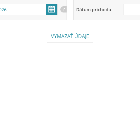
Dátum príchodu
?
VYMAZAŤ ÚDAJE