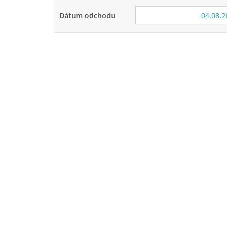
Dátum odchodu